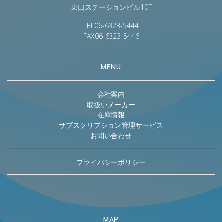
東口ステーションビル10F
TEL06-6323-5444
FAX06-6323-5446
MENU
会社案内
取扱いメーカー
在庫情報
サブスクリプション管理サービス
お問い合わせ
プライバシーポリシー
MAP