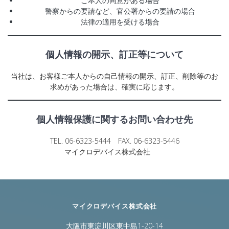
ご本人の同意がある場合
警察からの要請など、官公署からの要請の場合
法律の適用を受ける場合
個人情報の開示、訂正等について
当社は、お客様ご本人からの自己情報の開示、訂正、削除等のお
求めがあった場合は、確実に応じます。
個人情報保護に関するお問い合わせ先
TEL. 06-6323-5444 FAX. 06-6323-5446
マイクロデバイス株式会社
マイクロデバイス株式会社
大阪市東淀川区東中島1-20-14