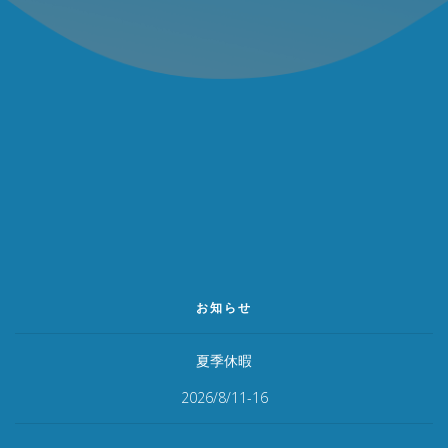
お知らせ
夏季休暇
2026/8/11-16