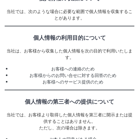
当社では、次のような場合に必要な範囲で個人情報を収集するこ
とがあります。
個人情報の利用目的について
当社は、お客様から収集した個人情報を次の目的で利用いたしま
す。
お客様への連絡のため
お客様からのお問い合せに対する回答のため
お客様へのサービス提供のため
個人情報の第三者への提供について
当社では、お客様より取得した個人情報を第三者に開示または提
供することはありません。
ただし、次の場合は除きます。